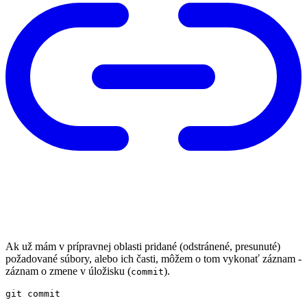
Ak už mám v prípravnej oblasti pridané (odstránené, presunuté)
požadované súbory, alebo ich časti, môžem o tom vykonať záznam -
záznam o zmene v úložisku (
).
commit