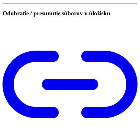
Odobratie / presunutie súborov v úložisku