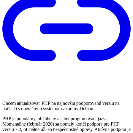
Chcem aktualizovať PHP na najnovšiu podporovanú verziu na
počítači s operačným systémom z rodiny Debian.
PHP je populárny, obľúbený a silný programovací jazyk.
Momentálne (február 2020) sa pomaly končí podpora pre PHP
verziu 7.2, oficiálne už len bezpečnostné opravy. Aktívna podpora je